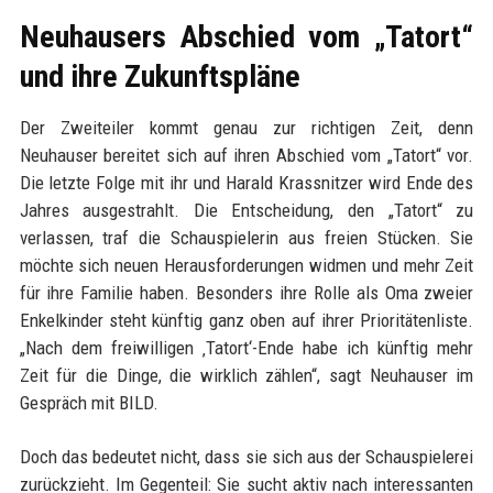
Neuhausers Abschied vom „Tatort“
und ihre Zukunftspläne
Der Zweiteiler kommt genau zur richtigen Zeit, denn
Neuhauser bereitet sich auf ihren Abschied vom „Tatort“ vor.
Die letzte Folge mit ihr und Harald Krassnitzer wird Ende des
Jahres ausgestrahlt. Die Entscheidung, den „Tatort“ zu
verlassen, traf die Schauspielerin aus freien Stücken. Sie
möchte sich neuen Herausforderungen widmen und mehr Zeit
für ihre Familie haben. Besonders ihre Rolle als Oma zweier
Enkelkinder steht künftig ganz oben auf ihrer Prioritätenliste.
„Nach dem freiwilligen ‚Tatort‘-Ende habe ich künftig mehr
Zeit für die Dinge, die wirklich zählen“, sagt Neuhauser im
Gespräch mit BILD.
Doch das bedeutet nicht, dass sie sich aus der Schauspielerei
zurückzieht. Im Gegenteil: Sie sucht aktiv nach interessanten