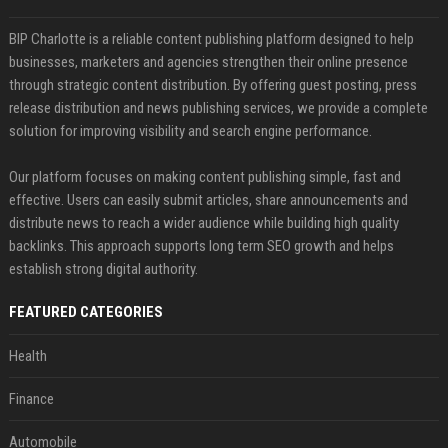
BIP Charlotte is a reliable content publishing platform designed to help
businesses, marketers and agencies strengthen their online presence
through strategic content distribution. By offering guest posting, press
release distribution and news publishing services, we provide a complete
solution for improving visibility and search engine performance.
Our platform focuses on making content publishing simple, fast and
effective. Users can easily submit articles, share announcements and
distribute news to reach a wider audience while building high quality
backlinks. This approach supports long term SEO growth and helps
establish strong digital authority.
FEATURED CATEGORIES
Health
Finance
Automobile