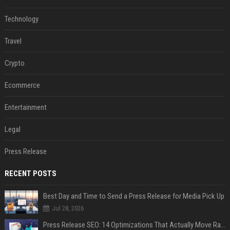
Technology
Travel
Crypto
Ecommerce
Entertainment
Legal
Press Release
RECENT POSTS
Best Day and Time to Send a Press Release for Media Pick Up
Jul 28, 2026
Press Release SEO: 14 Optimizations That Actually Move Rankings