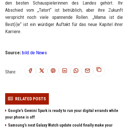
den besten Schauspielerinnen des Landes gehört. Ihr
Abschied vom „Tatort“ ist betrüblich, aber ihre Zukunft
verspricht noch viele spannende Rollen. „Mama ist die
Best(i)e“ ist ein würdiger Auftakt für das neue Kapitel ihrer
Karriere.
Source:
bild.de News
Share:
RELATED POSTS
Google’s Gemini Spark is ready to run your digital errands while
your phone is off
Samsung’s next Galaxy Watch update could finally make your