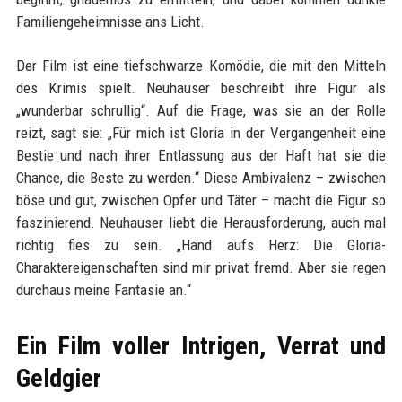
Familiengeheimnisse ans Licht.
Der Film ist eine tiefschwarze Komödie, die mit den Mitteln
des Krimis spielt. Neuhauser beschreibt ihre Figur als
„wunderbar schrullig“. Auf die Frage, was sie an der Rolle
reizt, sagt sie: „Für mich ist Gloria in der Vergangenheit eine
Bestie und nach ihrer Entlassung aus der Haft hat sie die
Chance, die Beste zu werden.“ Diese Ambivalenz – zwischen
böse und gut, zwischen Opfer und Täter – macht die Figur so
faszinierend. Neuhauser liebt die Herausforderung, auch mal
richtig fies zu sein. „Hand aufs Herz: Die Gloria-
Charaktereigenschaften sind mir privat fremd. Aber sie regen
durchaus meine Fantasie an.“
Ein Film voller Intrigen, Verrat und
Geldgier