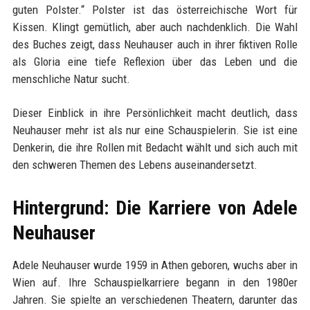
guten Polster.“ Polster ist das österreichische Wort für
Kissen. Klingt gemütlich, aber auch nachdenklich. Die Wahl
des Buches zeigt, dass Neuhauser auch in ihrer fiktiven Rolle
als Gloria eine tiefe Reflexion über das Leben und die
menschliche Natur sucht.
Dieser Einblick in ihre Persönlichkeit macht deutlich, dass
Neuhauser mehr ist als nur eine Schauspielerin. Sie ist eine
Denkerin, die ihre Rollen mit Bedacht wählt und sich auch mit
den schweren Themen des Lebens auseinandersetzt.
Hintergrund: Die Karriere von Adele
Neuhauser
Adele Neuhauser wurde 1959 in Athen geboren, wuchs aber in
Wien auf. Ihre Schauspielkarriere begann in den 1980er
Jahren. Sie spielte an verschiedenen Theatern, darunter das