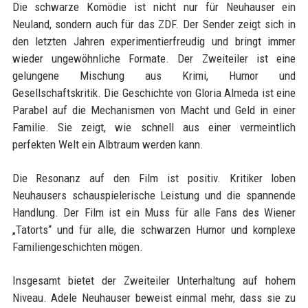
Die schwarze Komödie ist nicht nur für Neuhauser ein
Neuland, sondern auch für das ZDF. Der Sender zeigt sich in
den letzten Jahren experimentierfreudig und bringt immer
wieder ungewöhnliche Formate. Der Zweiteiler ist eine
gelungene Mischung aus Krimi, Humor und
Gesellschaftskritik. Die Geschichte von Gloria Almeda ist eine
Parabel auf die Mechanismen von Macht und Geld in einer
Familie. Sie zeigt, wie schnell aus einer vermeintlich
perfekten Welt ein Albtraum werden kann.
Die Resonanz auf den Film ist positiv. Kritiker loben
Neuhausers schauspielerische Leistung und die spannende
Handlung. Der Film ist ein Muss für alle Fans des Wiener
„Tatorts“ und für alle, die schwarzen Humor und komplexe
Familiengeschichten mögen.
Insgesamt bietet der Zweiteiler Unterhaltung auf hohem
Niveau. Adele Neuhauser beweist einmal mehr, dass sie zu