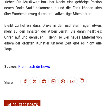
sicher: Die Musikwelt hat über Nacht eine gehörige Portion
neuen Drake-Stoff bekommen – und die Fans können sich
über Wochen hinweg durch drei vollwertige Alben hören.
Bleibt zu hoffen, dass Drake in den nächsten Tagen etwas
mehr zu den Inhalten der Alben verrät. Bis dahin heißt es:
Ohren auf und genießen – denn so viel neues Material von
einem der größten Künstler unserer Zeit gibt es nicht alle
Tage.
Source:
Promiflash.de News
Share:
RELATED POSTS