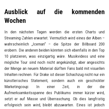
Ausblick auf die kommenden
Wochen
In den nächsten Tagen werden die ersten Charts und
Streaming-Zahlen erwartet. Vermutlich wird eines der Alben –
wahrscheinlich „Iceman“ – die Spitze der Billboard 200
erobern. Die anderen beiden könnten sich ebenfalls in den Top
10 platzieren, was einzigartig wäre. Musikvideos und eine
mögliche Tour sind noch nicht angekündigt, aber angesichts
der Menge an neuem Material dürften Fans bald mit visuellen
Inhalten rechnen. Für Drake ist dieser Schachzug nicht nur ein
künstlerisches Statement, sondern auch ein geschickter
Marketingcoup: In einer Zeit, in der die
Aufmerksamkeitsspanne des Publikums immer kürzer wird,
setzt er auf Masse und Überraschung. Ob dies langfristig
erfolgreich sein wird, bleibt abzuwarten. Eines ist jedoch