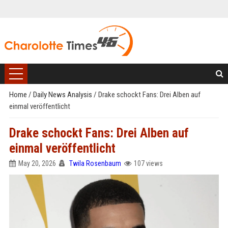
Home
/
Daily News Analysis
/
Drake schockt Fans: Drei Alben auf
einmal veröffentlicht
Drake schockt Fans: Drei Alben auf
einmal veröffentlicht
May 20, 2026
Twila Rosenbaum
107 views