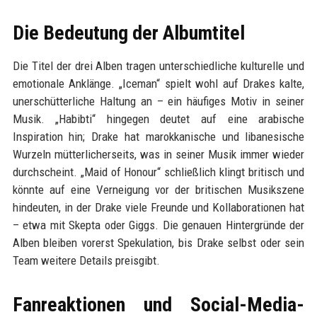
Die Bedeutung der Albumtitel
Die Titel der drei Alben tragen unterschiedliche kulturelle und
emotionale Anklänge. „Iceman“ spielt wohl auf Drakes kalte,
unerschütterliche Haltung an – ein häufiges Motiv in seiner
Musik. „Habibti“ hingegen deutet auf eine arabische
Inspiration hin; Drake hat marokkanische und libanesische
Wurzeln mütterlicherseits, was in seiner Musik immer wieder
durchscheint. „Maid of Honour“ schließlich klingt britisch und
könnte auf eine Verneigung vor der britischen Musikszene
hindeuten, in der Drake viele Freunde und Kollaborationen hat
– etwa mit Skepta oder Giggs. Die genauen Hintergründe der
Alben bleiben vorerst Spekulation, bis Drake selbst oder sein
Team weitere Details preisgibt.
Fanreaktionen und Social-Media-