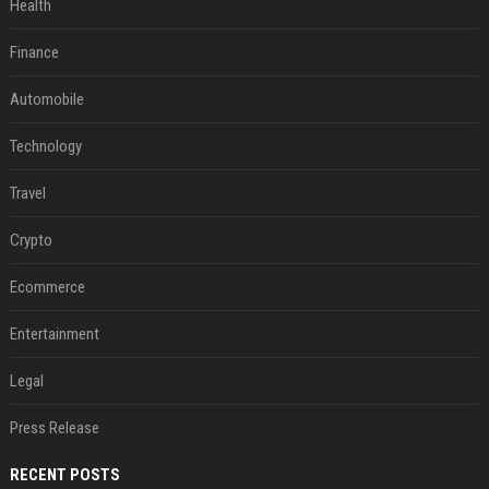
Health
Finance
Automobile
Technology
Travel
Crypto
Ecommerce
Entertainment
Legal
Press Release
RECENT POSTS