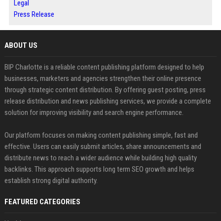
Legal
Press Release
ABOUT US
BIP Charlotte is a reliable content publishing platform designed to help
businesses, marketers and agencies strengthen their online presence
through strategic content distribution. By offering guest posting, press
release distribution and news publishing services, we provide a complete
solution for improving visibility and search engine performance.
Our platform focuses on making content publishing simple, fast and
effective. Users can easily submit articles, share announcements and
distribute news to reach a wider audience while building high quality
backlinks. This approach supports long term SEO growth and helps
establish strong digital authority.
FEATURED CATEGORIES