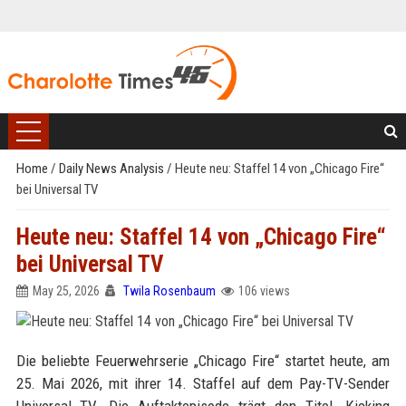
Home
/
Daily News Analysis
/
Heute neu: Staffel 14 von „Chicago Fire“
bei Universal TV
Heute neu: Staffel 14 von „Chicago Fire“
bei Universal TV
May 25, 2026
Twila Rosenbaum
106 views
Die beliebte Feuerwehrserie „Chicago Fire“ startet heute, am
25. Mai 2026, mit ihrer 14. Staffel auf dem Pay-TV-Sender