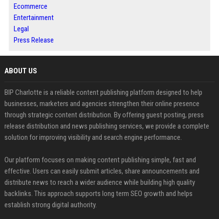
Ecommerce
Entertainment
Legal
Press Release
ABOUT US
BIP Charlotte is a reliable content publishing platform designed to help
businesses, marketers and agencies strengthen their online presence
through strategic content distribution. By offering guest posting, press
release distribution and news publishing services, we provide a complete
solution for improving visibility and search engine performance.
Our platform focuses on making content publishing simple, fast and
effective. Users can easily submit articles, share announcements and
distribute news to reach a wider audience while building high quality
backlinks. This approach supports long term SEO growth and helps
establish strong digital authority.