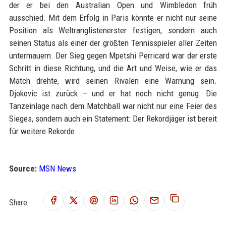
der er bei den Australian Open und Wimbledon früh
ausschied. Mit dem Erfolg in Paris könnte er nicht nur seine
Position als Weltranglistenerster festigen, sondern auch
seinen Status als einer der größten Tennisspieler aller Zeiten
untermauern. Der Sieg gegen Mpetshi Perricard war der erste
Schritt in diese Richtung, und die Art und Weise, wie er das
Match drehte, wird seinen Rivalen eine Warnung sein.
Djokovic ist zurück – und er hat noch nicht genug. Die
Tanzeinlage nach dem Matchball war nicht nur eine Feier des
Sieges, sondern auch ein Statement: Der Rekordjäger ist bereit
für weitere Rekorde.
Source:
MSN News
Share: