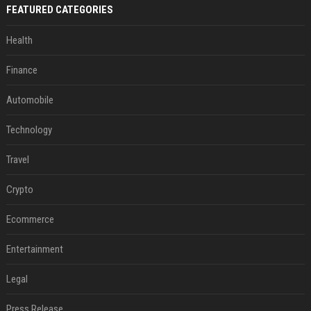
FEATURED CATEGORIES
Health
Finance
Automobile
Technology
Travel
Crypto
Ecommerce
Entertainment
Legal
Press Release