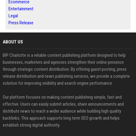
Ecommerce
Entertainment
Legal
Press Release
ABOUT US
BIP Charlotte is a reliable content publishing platform designed to help
businesses, marketers and agencies strengthen their online presence
through strategic content distribution. By offering guest posting, press
release distribution and news publishing services, we provide a complete
solution for improving visibility and search engine performance.
Our platform focuses on making content publishing simple, fast and
effective. Users can easily submit articles, share announcements and
distribute news to reach a wider audience while building high quality
backlinks. This approach supports long term SEO growth and helps
establish strong digital authority.