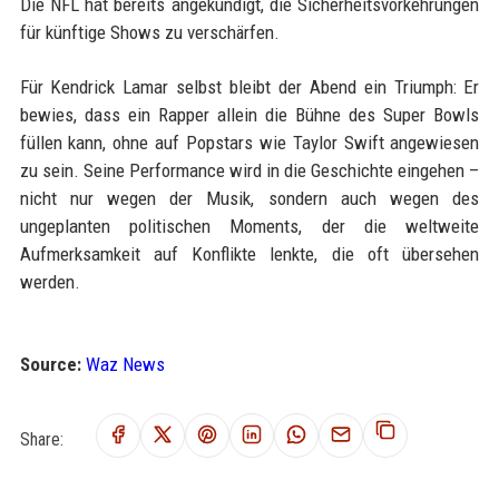
Die NFL hat bereits angekündigt, die Sicherheitsvorkehrungen
für künftige Shows zu verschärfen.
Für Kendrick Lamar selbst bleibt der Abend ein Triumph: Er
bewies, dass ein Rapper allein die Bühne des Super Bowls
füllen kann, ohne auf Popstars wie Taylor Swift angewiesen
zu sein. Seine Performance wird in die Geschichte eingehen –
nicht nur wegen der Musik, sondern auch wegen des
ungeplanten politischen Moments, der die weltweite
Aufmerksamkeit auf Konflikte lenkte, die oft übersehen
werden.
Source:
Waz News
Share: