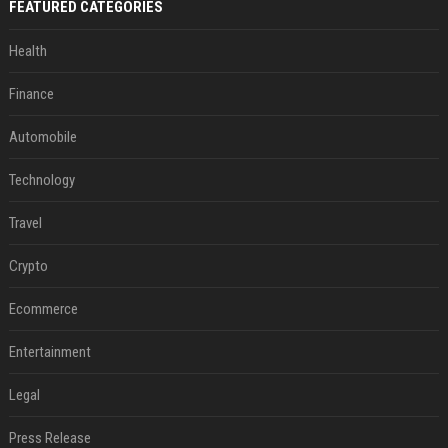
FEATURED CATEGORIES
Health
Finance
Automobile
Technology
Travel
Crypto
Ecommerce
Entertainment
Legal
Press Release