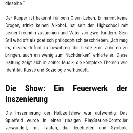
dieselbe.“
Der Rapper ist bekannt für sein Clean-Leben: Er nimmt keine
Drogen, trinkt keinen Alkohol, ist seit der Highschool mit
seiner Freundin zusammen und Vater von zwei Kindern. Sein
Stil wird oft als poetisch philosophisch beschrieben. „Ich mag
es, dieses Gefühl zu bewahren, die Leute zum Zuhören zu
bringen, auch ein wenig zum Nachdenken“, erklärte er. Diese
Haltung zeigt sich in seiner Musik, die komplexe Themen wie
Identität, Rasse und Soziologie verhandelt.
Die Show: Ein Feuerwerk der
Inszenierung
Die Inszenierung der Halbzeitshow war aufwendig: Das
Spielfeld wurde in einen riesigen PlayStation-Controller
verwandelt, mit Tasten, die leuchteten und Symbole