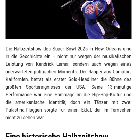
Die Halbzeitshow des Super Bowl 2025 in New Orleans ging
in die Geschichte ein – nicht nur wegen der musikalischen
Leistung von Kendrick Lamar, sondern auch wegen eines
unerwarteten politischen Moments. Der Rapper aus Compton,
Kalifornien, betrat als erster Solo-Headliner die Bühne des
größten Sportereignisses der USA. Seine 13-minütige
Performance war eine Hommage an die Hip-Hop-Kultur und
die amerikanische Identität, doch ein Tänzer mit zwei
Palästina-Flaggen sorgte für einen Eklat, der im Fernsehen
nicht zu sehen war.
Eine historische Halbzeitshow