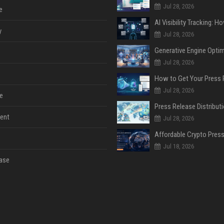
Jul 28, 2026
e
y
Jul 28, 2026
Jul 28, 2026
Jul 28, 2026
e
ent
Jul 28, 2026
Jul 18, 2026
ase