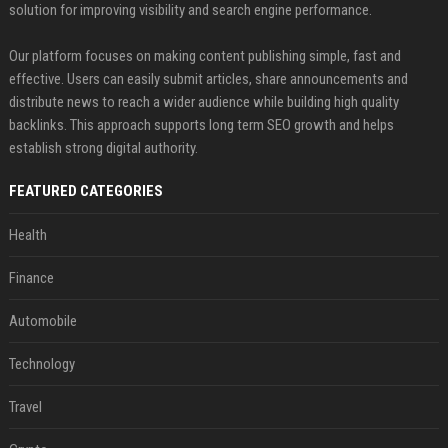
solution for improving visibility and search engine performance.
Our platform focuses on making content publishing simple, fast and
effective. Users can easily submit articles, share announcements and
distribute news to reach a wider audience while building high quality
backlinks. This approach supports long term SEO growth and helps
establish strong digital authority.
FEATURED CATEGORIES
Health
Finance
Automobile
Technology
Travel