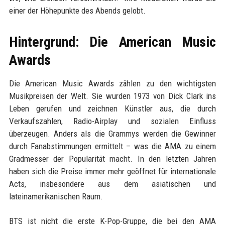
einer der Höhepunkte des Abends gelobt.
Hintergrund: Die American Music
Awards
Die American Music Awards zählen zu den wichtigsten
Musikpreisen der Welt. Sie wurden 1973 von Dick Clark ins
Leben gerufen und zeichnen Künstler aus, die durch
Verkaufszahlen, Radio-Airplay und sozialen Einfluss
überzeugen. Anders als die Grammys werden die Gewinner
durch Fanabstimmungen ermittelt – was die AMA zu einem
Gradmesser der Popularität macht. In den letzten Jahren
haben sich die Preise immer mehr geöffnet für internationale
Acts, insbesondere aus dem asiatischen und
lateinamerikanischen Raum.
BTS ist nicht die erste K-Pop-Gruppe, die bei den AMA