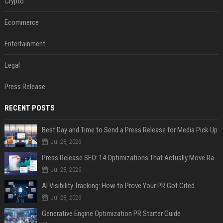
Crypto
Ecommerce
Entertainment
Legal
Press Release
RECENT POSTS
Best Day and Time to Send a Press Release for Media Pick Up
Jul 28, 2026
Press Release SEO: 14 Optimizations That Actually Move Rankings
Jul 28, 2026
AI Visibility Tracking: How to Prove Your PR Got Cited
Jul 28, 2026
Generative Engine Optimization PR Starter Guide