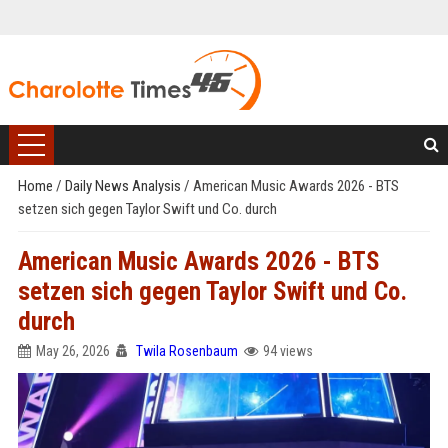
Home
/
Daily News Analysis
/
American Music Awards 2026 - BTS
setzen sich gegen Taylor Swift und Co. durch
American Music Awards 2026 - BTS
setzen sich gegen Taylor Swift und Co.
durch
May 26, 2026
Twila Rosenbaum
94 views