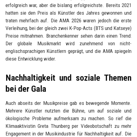
erfolgreich war, aber die bislang erfolgreichste. Bereits 2021
hatten sie den Preis als Künstler des Jahres gewonnen und
traten mehrfach auf. Die AMA 2026 waren jedoch die erste
Verleihung, bei der gleich zwei K-Pop-Acts (BTS und Katseye)
Preise mitnahmen. Branchenkenner sehen darin einen Trend:
Der globale Musikmarkt wird zunehmend von nicht-
englischsprachigen Künstlern geprägt, und die AMA spiegeln
diese Entwicklung wider.
Nachhaltigkeit und soziale Themen
bei der Gala
Auch abseits der Musikpreise gab es bewegende Momente.
Mehrere Künstler nutzten die Bühne, um auf soziale und
ökologische Probleme aufmerksam zu machen. So rief die
Klimaaktivistin Greta Thunberg per Videobotschaft zu mehr
Engagement in der Musikindustrie für Nachhaltigkeit auf. Die