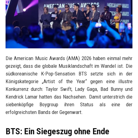
Die American Music Awards (AMA) 2026 haben einmal mehr
gezeigt, dass die globale Musiklandschaft im Wandel ist. Die
südkoreanische K-Pop-Sensation BTS setzte sich in der
Königskategorie „Artist of the Year“ gegen eine illustre
Konkurrenz durch: Taylor Swift, Lady Gaga, Bad Bunny und
Kendrick Lamar hatten das Nachsehen. Damit unterstrich die
siebenköpfige Boygroup ihren Status als eine der
erfolgreichsten Bands der Gegenwart.
BTS: Ein Siegeszug ohne Ende