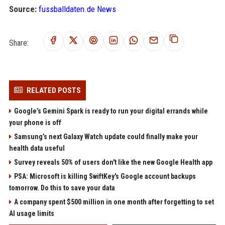
Source:
fussballdaten.de News
Share:
RELATED POSTS
Google’s Gemini Spark is ready to run your digital errands while
your phone is off
Samsung’s next Galaxy Watch update could finally make your
health data useful
Survey reveals 50% of users don't like the new Google Health app
PSA: Microsoft is killing SwiftKey's Google account backups
tomorrow. Do this to save your data
A company spent $500 million in one month after forgetting to set
AI usage limits