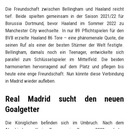
Die Freundschaft zwischen Bellingham und Haaland reicht
tief. Beide spielten gemeinsam in der Saison 2021/22 für
Borussia Dortmund, bevor Haaland im Sommer 2022 zu
Manchester City wechselte. In nur 89 Pflichtspielen für den
BVB erzielte Haaland 86 Tore – eine phänomenale Quote, die
seinen Ruf als einer der besten Stürmer der Welt festigte.
Bellingham, damals noch ein Teenager, entwickelte sich
parallel zum Schlüsselspieler im Mittelfeld. Die beiden
harmonierten hervorragend auf dem Platz und pflegen bis
heute eine enge Freundschaft. Nun könnte diese Verbindung
in Madrid wieder aufleben.
Real Madrid sucht den neuen
Goalgetter
Die Königlichen befinden sich im Umbruch. Nach dem