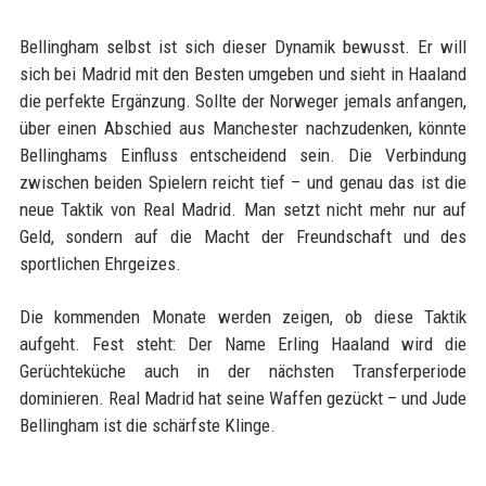
Bellingham selbst ist sich dieser Dynamik bewusst. Er will
sich bei Madrid mit den Besten umgeben und sieht in Haaland
die perfekte Ergänzung. Sollte der Norweger jemals anfangen,
über einen Abschied aus Manchester nachzudenken, könnte
Bellinghams Einfluss entscheidend sein. Die Verbindung
zwischen beiden Spielern reicht tief – und genau das ist die
neue Taktik von Real Madrid. Man setzt nicht mehr nur auf
Geld, sondern auf die Macht der Freundschaft und des
sportlichen Ehrgeizes.
Die kommenden Monate werden zeigen, ob diese Taktik
aufgeht. Fest steht: Der Name Erling Haaland wird die
Gerüchteküche auch in der nächsten Transferperiode
dominieren. Real Madrid hat seine Waffen gezückt – und Jude
Bellingham ist die schärfste Klinge.