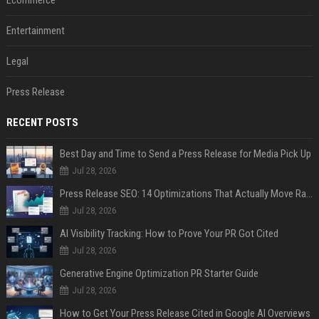
Entertainment
Legal
Press Release
RECENT POSTS
Best Day and Time to Send a Press Release for Media Pick Up
Jul 28, 2026
Press Release SEO: 14 Optimizations That Actually Move Rankings
Jul 28, 2026
AI Visibility Tracking: How to Prove Your PR Got Cited
Jul 28, 2026
Generative Engine Optimization PR Starter Guide
Jul 28, 2026
How to Get Your Press Release Cited in Google AI Overviews