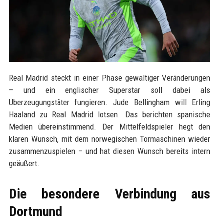
Real Madrid steckt in einer Phase gewaltiger Veränderungen
– und ein englischer Superstar soll dabei als
Überzeugungstäter fungieren. Jude Bellingham will Erling
Haaland zu Real Madrid lotsen. Das berichten spanische
Medien übereinstimmend. Der Mittelfeldspieler hegt den
klaren Wunsch, mit dem norwegischen Tormaschinen wieder
zusammenzuspielen – und hat diesen Wunsch bereits intern
geäußert.
Die besondere Verbindung aus
Dortmund