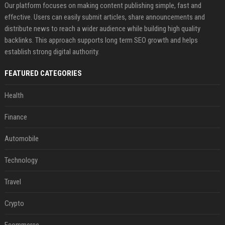
Our platform focuses on making content publishing simple, fast and
effective. Users can easily submit articles, share announcements and
distribute news to reach a wider audience while building high quality
backlinks. This approach supports long term SEO growth and helps
establish strong digital authority.
FEATURED CATEGORIES
Health
Finance
Automobile
Technology
Travel
Crypto
Ecommerce