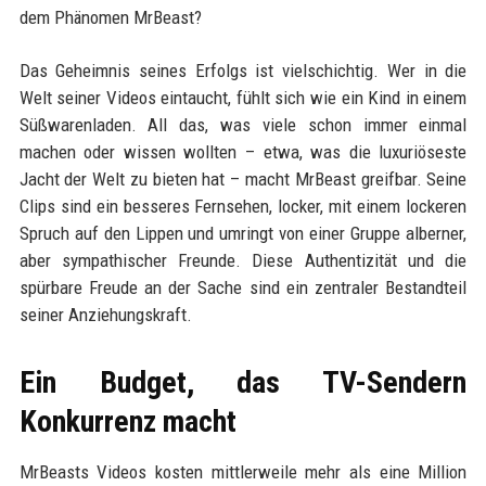
dem Phänomen MrBeast?
Das Geheimnis seines Erfolgs ist vielschichtig. Wer in die
Welt seiner Videos eintaucht, fühlt sich wie ein Kind in einem
Süßwarenladen. All das, was viele schon immer einmal
machen oder wissen wollten – etwa, was die luxuriöseste
Jacht der Welt zu bieten hat – macht MrBeast greifbar. Seine
Clips sind ein besseres Fernsehen, locker, mit einem lockeren
Spruch auf den Lippen und umringt von einer Gruppe alberner,
aber sympathischer Freunde. Diese Authentizität und die
spürbare Freude an der Sache sind ein zentraler Bestandteil
seiner Anziehungskraft.
Ein Budget, das TV-Sendern
Konkurrenz macht
MrBeasts Videos kosten mittlerweile mehr als eine Million