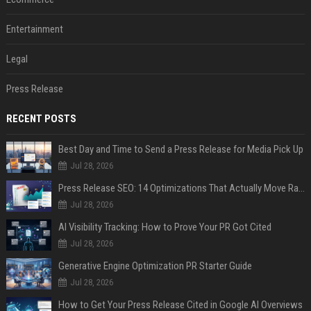
Entertainment
Legal
Press Release
RECENT POSTS
Best Day and Time to Send a Press Release for Media Pick Up
Jul 28, 2026
Press Release SEO: 14 Optimizations That Actually Move Rankings
Jul 28, 2026
AI Visibility Tracking: How to Prove Your PR Got Cited
Jul 28, 2026
Generative Engine Optimization PR Starter Guide
Jul 28, 2026
How to Get Your Press Release Cited in Google AI Overviews