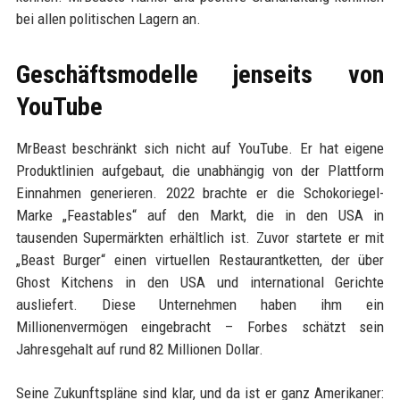
bei allen politischen Lagern an.
Geschäftsmodelle jenseits von
YouTube
MrBeast beschränkt sich nicht auf YouTube. Er hat eigene
Produktlinien aufgebaut, die unabhängig von der Plattform
Einnahmen generieren. 2022 brachte er die Schokoriegel-
Marke „Feastables“ auf den Markt, die in den USA in
tausenden Supermärkten erhältlich ist. Zuvor startete er mit
„Beast Burger“ einen virtuellen Restaurantketten, der über
Ghost Kitchens in den USA und international Gerichte
ausliefert. Diese Unternehmen haben ihm ein
Millionenvermögen eingebracht – Forbes schätzt sein
Jahresgehalt auf rund 82 Millionen Dollar.
Seine Zukunftspläne sind klar, und da ist er ganz Amerikaner: