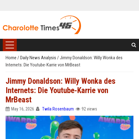
Home
/
Daily News Analysis
/
Jimmy Donaldson: Willy Wonka des
Internets: Die Youtube-Karrie von MrBeast
Jimmy Donaldson: Willy Wonka des
Internets: Die Youtube-Karrie von
MrBeast
May 16, 2026
Twila Rosenbaum
92 views