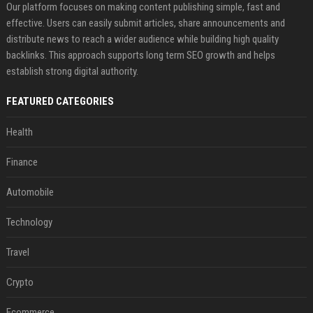
Our platform focuses on making content publishing simple, fast and
effective. Users can easily submit articles, share announcements and
distribute news to reach a wider audience while building high quality
backlinks. This approach supports long term SEO growth and helps
establish strong digital authority.
FEATURED CATEGORIES
Health
Finance
Automobile
Technology
Travel
Crypto
Ecommerce