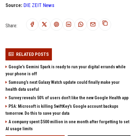
Source:
DIE ZEIT News
Share:
RELATED POSTS
Google’s Gemini Spark is ready to run your digital errands while
your phone is off
Samsung’s next Galaxy Watch update could finally make your
health data useful
Survey reveals 50% of users don't like the new Google Health app
PSA: Microsoft is killing SwiftKey's Google account backups
tomorrow. Do this to save your data
A company spent $500 million in one month after forgetting to set
AI usage limits