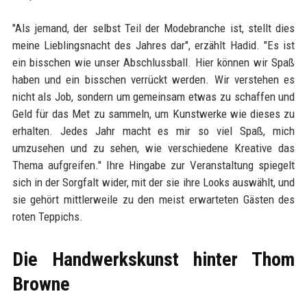
"Als jemand, der selbst Teil der Modebranche ist, stellt dies
meine Lieblingsnacht des Jahres dar", erzählt Hadid. "Es ist
ein bisschen wie unser Abschlussball. Hier können wir Spaß
haben und ein bisschen verrückt werden. Wir verstehen es
nicht als Job, sondern um gemeinsam etwas zu schaffen und
Geld für das Met zu sammeln, um Kunstwerke wie dieses zu
erhalten. Jedes Jahr macht es mir so viel Spaß, mich
umzusehen und zu sehen, wie verschiedene Kreative das
Thema aufgreifen." Ihre Hingabe zur Veranstaltung spiegelt
sich in der Sorgfalt wider, mit der sie ihre Looks auswählt, und
sie gehört mittlerweile zu den meist erwarteten Gästen des
roten Teppichs.
Die Handwerkskunst hinter Thom
Browne