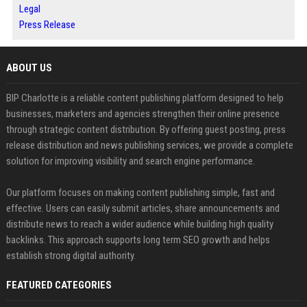
Legal
Press Release
ABOUT US
BIP Charlotte is a reliable content publishing platform designed to help
businesses, marketers and agencies strengthen their online presence
through strategic content distribution. By offering guest posting, press
release distribution and news publishing services, we provide a complete
solution for improving visibility and search engine performance.
Our platform focuses on making content publishing simple, fast and
effective. Users can easily submit articles, share announcements and
distribute news to reach a wider audience while building high quality
backlinks. This approach supports long term SEO growth and helps
establish strong digital authority.
FEATURED CATEGORIES