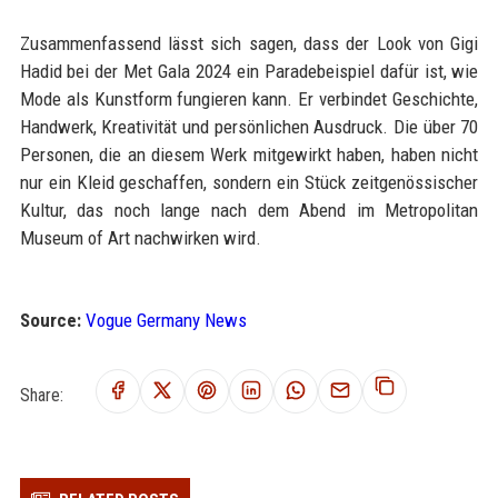
Zusammenfassend lässt sich sagen, dass der Look von Gigi
Hadid bei der Met Gala 2024 ein Paradebeispiel dafür ist, wie
Mode als Kunstform fungieren kann. Er verbindet Geschichte,
Handwerk, Kreativität und persönlichen Ausdruck. Die über 70
Personen, die an diesem Werk mitgewirkt haben, haben nicht
nur ein Kleid geschaffen, sondern ein Stück zeitgenössischer
Kultur, das noch lange nach dem Abend im Metropolitan
Museum of Art nachwirken wird.
Source:
Vogue Germany News
Share: