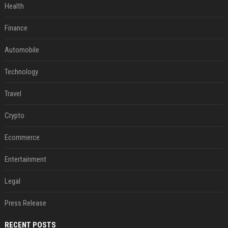
Health
Finance
Automobile
Technology
Travel
Crypto
Ecommerce
Entertainment
Legal
Press Release
RECENT POSTS